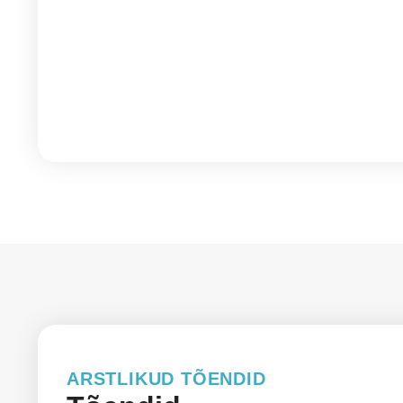
ARSTLIKUD TÕENDID