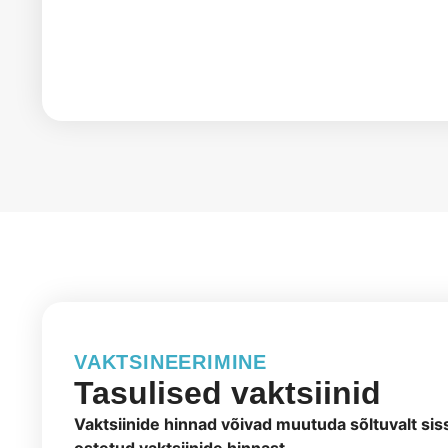
VAKTSINEERIMINE
Tasulised vaktsiinid
Vaktsiinide hinnad võivad muutuda sõltuvalt sis