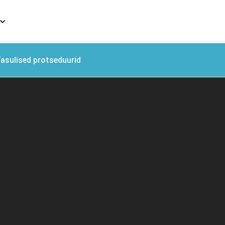
asulised protseduurid