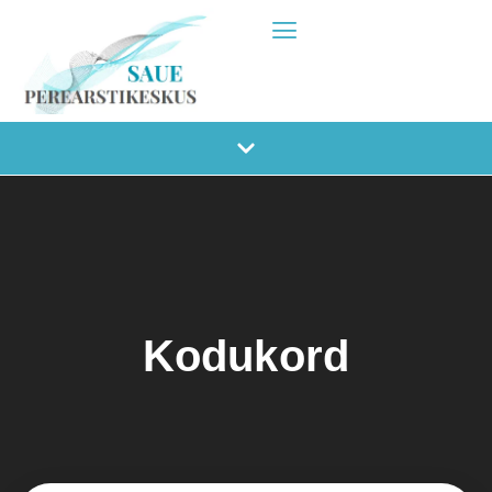
Kodukord