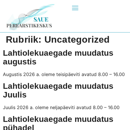
Rubriik:
Uncategorized
Lahtiolekuaegade muudatus
augustis
Augustis 2026 a. oleme teisipäeviti avatud 8.00 – 16.00
Lahtiolekuaegade muudatus
Juulis
Juulis 2026 a. oleme neljapäeviti avatud 8.00 – 16.00
Lahtiolekuaegade muudatus
pühadel