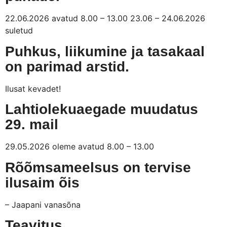
22.06.2026 avatud 8.00 – 13.00 23.06 – 24.06.2026
suletud
Puhkus, liikumine ja tasakaal
on parimad arstid.
Ilusat kevadet!
Lahtiolekuaegade muudatus
29. mail
29.05.2026 oleme avatud 8.00 – 13.00
Rõõmsameelsus on tervise
ilusaim õis
– Jaapani vanasõna
Teavitus